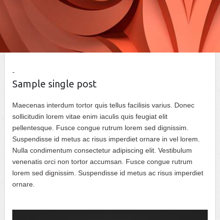
Sample single post
Maecenas interdum tortor quis tellus facilisis varius. Donec
sollicitudin lorem vitae enim iaculis quis feugiat elit
pellentesque. Fusce congue rutrum lorem sed dignissim.
Suspendisse id metus ac risus imperdiet ornare in vel lorem.
Nulla condimentum consectetur adipiscing elit. Vestibulum
venenatis orci non tortor accumsan. Fusce congue rutrum
lorem sed dignissim. Suspendisse id metus ac risus imperdiet
ornare.