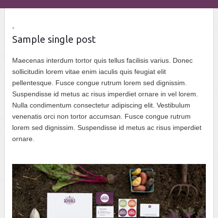
Sample single post
Maecenas interdum tortor quis tellus facilisis varius. Donec
sollicitudin lorem vitae enim iaculis quis feugiat elit
pellentesque. Fusce congue rutrum lorem sed dignissim.
Suspendisse id metus ac risus imperdiet ornare in vel lorem.
Nulla condimentum consectetur adipiscing elit. Vestibulum
venenatis orci non tortor accumsan. Fusce congue rutrum
lorem sed dignissim. Suspendisse id metus ac risus imperdiet
ornare.