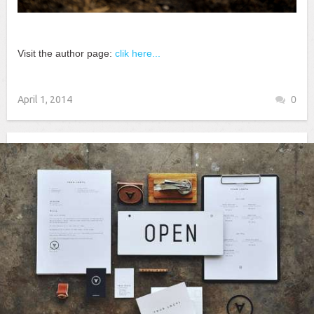
Visit the author page:
clik here...
April 1, 2014
0