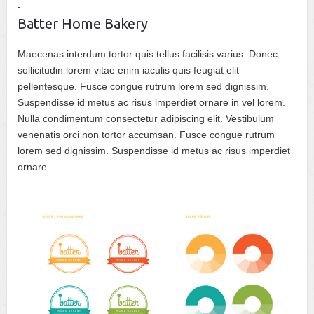
Batter Home Bakery
Maecenas interdum tortor quis tellus facilisis varius. Donec
sollicitudin lorem vitae enim iaculis quis feugiat elit
pellentesque. Fusce congue rutrum lorem sed dignissim.
Suspendisse id metus ac risus imperdiet ornare in vel lorem.
Nulla condimentum consectetur adipiscing elit. Vestibulum
venenatis orci non tortor accumsan. Fusce congue rutrum
lorem sed dignissim. Suspendisse id metus ac risus imperdiet
ornare.