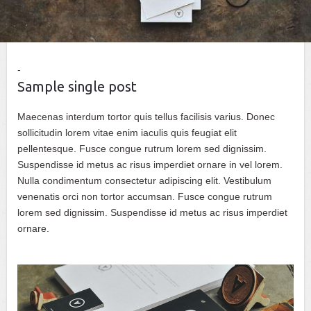
Sample single post
Maecenas interdum tortor quis tellus facilisis varius. Donec
sollicitudin lorem vitae enim iaculis quis feugiat elit
pellentesque. Fusce congue rutrum lorem sed dignissim.
Suspendisse id metus ac risus imperdiet ornare in vel lorem.
Nulla condimentum consectetur adipiscing elit. Vestibulum
venenatis orci non tortor accumsan. Fusce congue rutrum
lorem sed dignissim. Suspendisse id metus ac risus imperdiet
ornare.